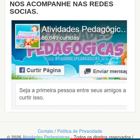
NOS ACOMPANHE NAS REDES
SOCIAS.
Contato
/
Política de Privacidade
© 2026
Atividades Pedagógicas
- Todos os direitos reservados |