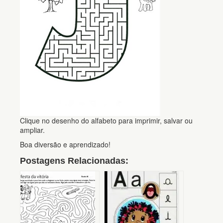
Clique no desenho do alfabeto para imprimir, salvar ou
ampliar.
Boa diversão e aprendizado!
Postagens Relacionadas: