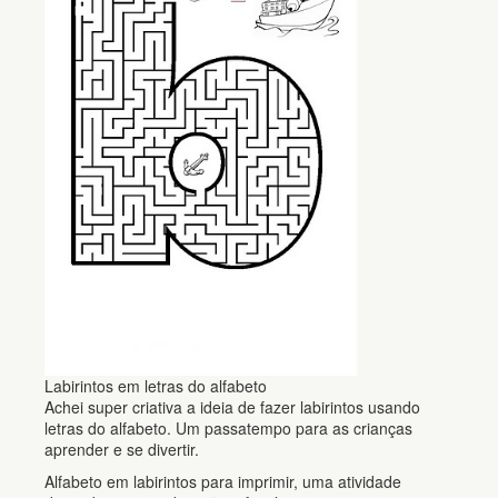
Labirintos em letras do alfabeto
Achei super criativa a ideia de fazer labirintos usando
letras do alfabeto. Um passatempo para as crianças
aprender e se divertir.
Alfabeto em labirintos para imprimir, uma atividade