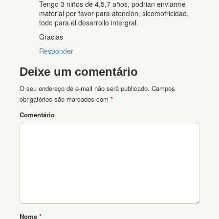
Tengo 3 niños de 4,5,7 años, podrian enviarme
material por favor para atencion, sicomotricidad,
todo para el desarrollo intergral.
Gracias
Responder
Deixe um comentário
O seu endereço de e-mail não será publicado.
Campos
obrigatórios são marcados com
*
Comentário
Nome
*