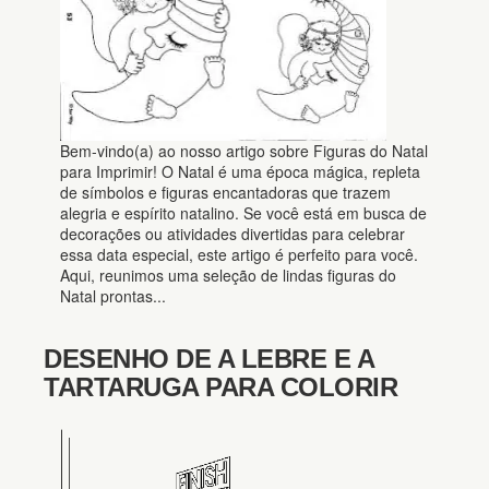
Bem-vindo(a) ao nosso artigo sobre Figuras do Natal
para Imprimir! O Natal é uma época mágica, repleta
de símbolos e figuras encantadoras que trazem
alegria e espírito natalino. Se você está em busca de
decorações ou atividades divertidas para celebrar
essa data especial, este artigo é perfeito para você.
Aqui, reunimos uma seleção de lindas figuras do
Natal prontas...
DESENHO DE A LEBRE E A
TARTARUGA PARA COLORIR