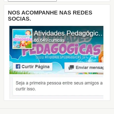
NOS ACOMPANHE NAS REDES
SOCIAS.