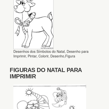
Desenhos dos Símbolos do Natal, Desenho para
Imprimir, Pintar, Colorir, Desenho,Figura
FIGURAS DO NATAL PARA
IMPRIMIR