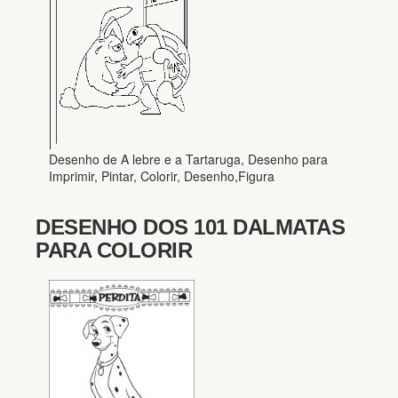
Desenho de A lebre e a Tartaruga, Desenho para
Imprimir, Pintar, Colorir, Desenho,Figura
DESENHO DOS 101 DALMATAS
PARA COLORIR